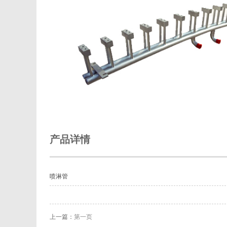
产品详情
喷淋管
上一篇：
第一页