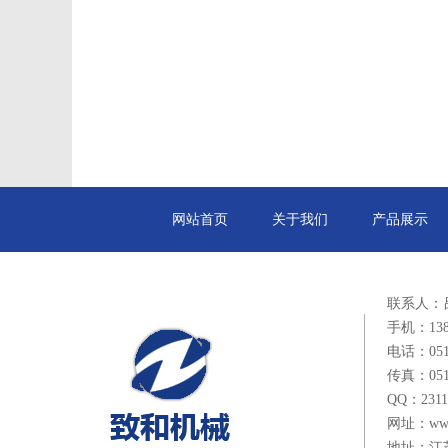
网站首页
关于我们
产品展示
联系人：
手机：1385
电话：0514
传真：0514
QQ：2311
网址：www.
地址：江