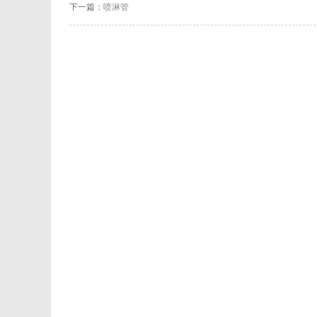
下一篇：
喷淋管