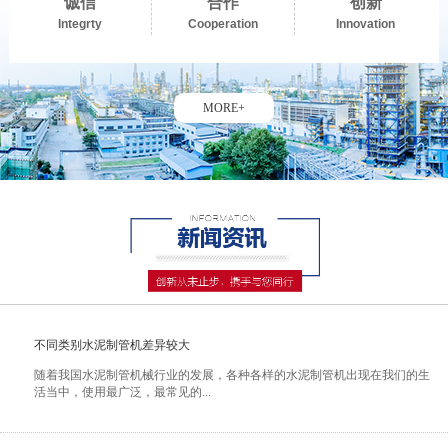
诚信
合作
创新
Integrty
Cooperation
Innovation
MORE+
不同类别水泥制管机差异较大
随着我国水泥制管机械行业的发展，各种各样的水泥制管机出现在我们的生
活当中，使用最广泛，最常见的...