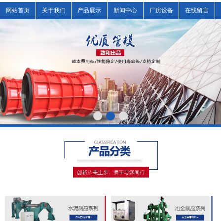
网站首页
关于我们
产品展示
新闻中心
厂房设备
在线留言