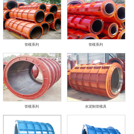
管模系列
管模系列
管模系列
水泥制管模具