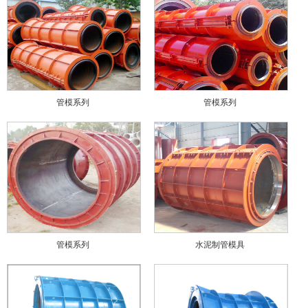
管模系列
管模系列
管模系列
水泥制管模具