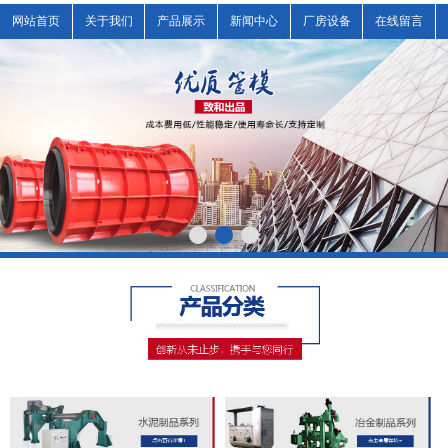
网站首页
关于我们
产品展示
新闻中心
厂房设备
在线留言