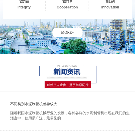
诚信
合作
创新
Integrty
Cooperation
Innovation
MORE+
不同类别水泥制管机差异较大
随着我国水泥制管机械行业的发展，各种各样的水泥制管机出现在我们的生
活当中，使用最广泛，最常见的...