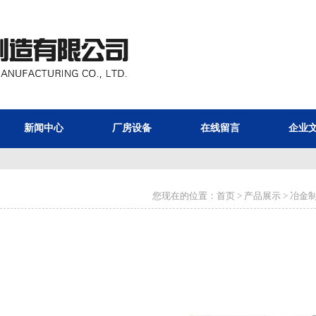
新闻中心
厂房设备
在线留言
企业
您现在的位置：
首页
>
产品展示
>
冶金