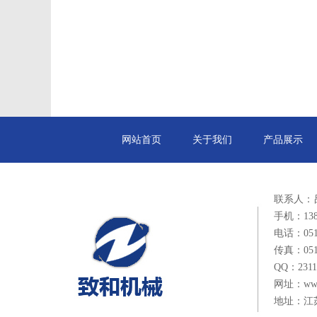
网站首页
关于我们
产品展示
联系人：
手机：1385
电话：0514
传真：0514
QQ：2311
网址：www.
地址：江