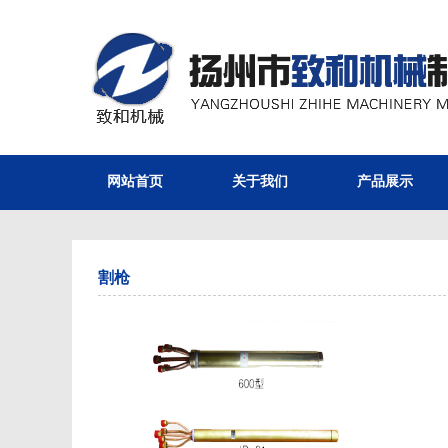
网站首页
关于我们
产品展示
割枪