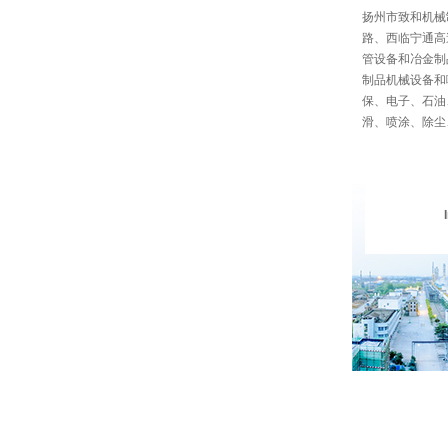
扬州市致和机械
路、西临宁通高
管设备和冶金制
制品机械设备和
保、电子、石油
滑、喷涂、除尘