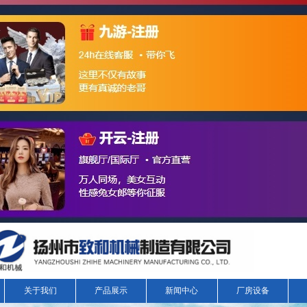
关于我们
产品展示
新闻中心
厂房设备